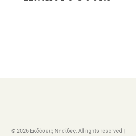
Κοινωνιολογία
Ο Μεγάλος Μετασχηματισμός
© 2026 Εκδόσεις Νησίδες. All rights reserved |