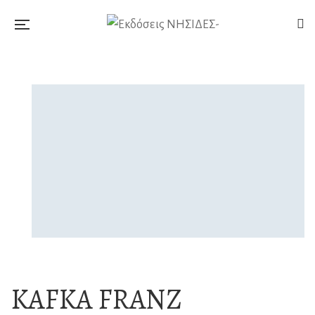
KAFKA FRANZ