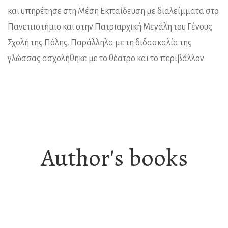
και υπηρέτησε στη Μέση Εκπαίδευση με διαλείμματα στο
Πανεπιστήμιο και στην Πατριαρχική Μεγάλη του Γένους
Σχολή της Πόλης. Παράλληλα με τη διδασκαλία της
γλώσσας ασχολήθηκε με το θέατρο και το περιβάλλον.
Author's books
Ελληνική Λογοτεχνία-Πεζογραφία