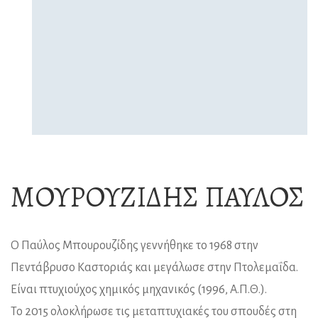
ΜΟΥΡΟΥΖΊΔΗΣ ΠΑΎΛΟΣ
Ο Παύλος Μπουρουζίδης γεννήθηκε το 1968 στην
Πεντάβρυσο Καστοριάς και μεγάλωσε στην Πτολεμαΐδα.
Είναι πτυχιούχος χημικός μηχανικός (1996, Α.Π.Θ.).
Το 2015 ολοκλήρωσε τις μεταπτυχιακές του σπουδές στη