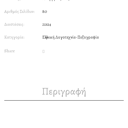
Αριθμός Σελίδων:
80
Διαστάσεις:
21x14
Κατηγορία:
Ελληνική Λογοτεχνία-Πεζογραφία
Share
Περιγραφή