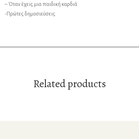
– Όταν έχεις μια παιδική καρδιά
-Πρώτες δημοσιεύσεις
Related products