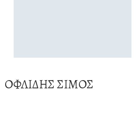
ΟΦΛΊΔΗΣ ΣΊΜΟΣ