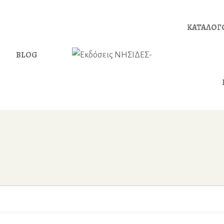
ΚΑΤΑΛΟΓ
BLOG