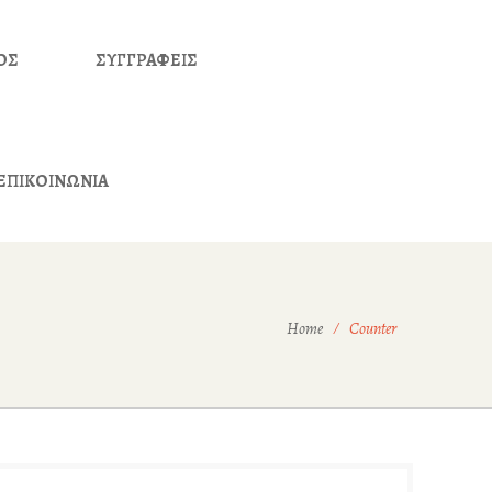
ΟΣ
ΣΥΓΓΡΑΦΕΙΣ
ΕΠΙΚΟΙΝΩΝΙΑ
Home
Counter