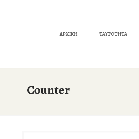
ΑΡΧΙΚΗ
ΤΑΥΤΟΤΗΤΑ
Counter