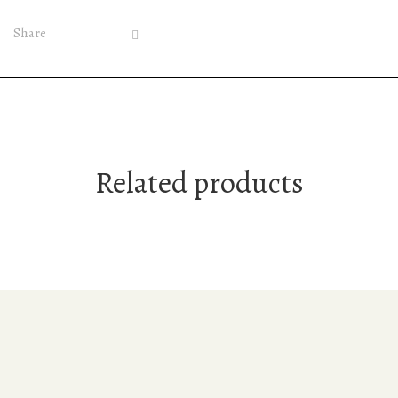
Share
Related products