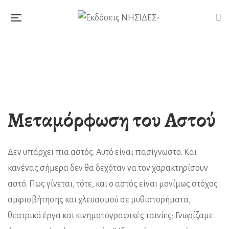
Μεταμόρφωση του Αστού
Δεν υπάρχει πια αστός. Αυτό είναι πασίγνωστο. Και
κανένας σήμερα δεν θα δεχόταν να τον χαρακτηρίσουν
αστό. Πως γίνεται, τότε, και ο αστός είναι μονίμως στόχος
αμφισβήτησης και χλευασμού σε μυθιστορήματα,
θεατρικά έργα και κινηματογραφικές ταινίες; Γνωρίζαμε