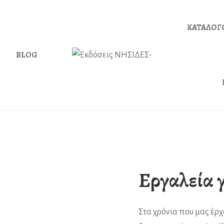
ΚΑΤΑΛΟΓ
BLOG
Εργαλεία 
Στα χρόνια που μας έρ