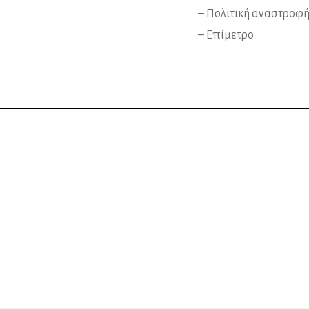
– Πολιτική αναστροφ
– Επίμετρο