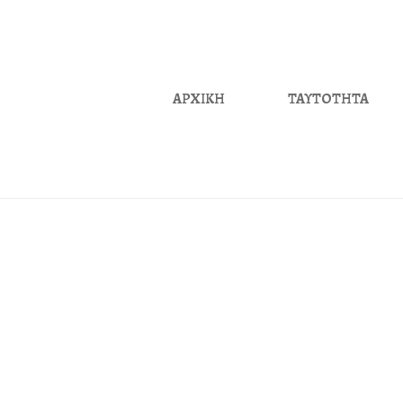
ΑΡΧΙΚΗ
ΤΑΥΤΟΤΗΤΑ