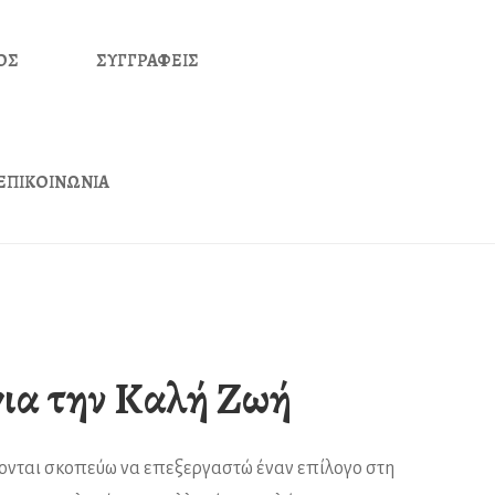
ΟΣ
ΣΥΓΓΡΑΦΕΙΣ
ΕΠΙΚΟΙΝΩΝΙΑ
για την Καλή Ζωή
χονται σκοπεύω να επεξεργαστώ έναν επίλογο στη