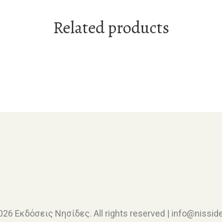
Related products
026 Εκδόσεις Νησίδες. All rights reserved | info@nisside