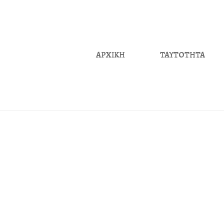
ΑΡΧΙΚΗ
ΤΑΥΤΟΤΗΤΑ