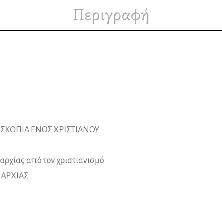
Περιγραφή
 ΣΚΟΠΙΑ ΕΝΟΣ ΧΡΙΣΤΙΑΝΟΥ
αρχίας από τον χριστιανισμό
ΝΑΡΧΙΑΣ