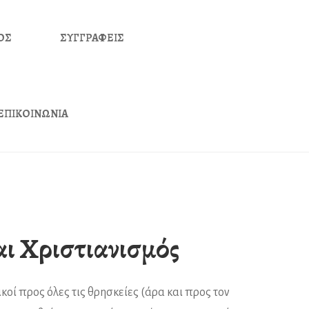
ΟΣ
ΣΥΓΓΡΑΦΕΙΣ
ΕΠΙΚΟΙΝΩΝΙΑ
αι Χριστιανισμός
ικοί προς όλες τις θρησκείες (άρα και προς τον