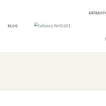
ΚΑΤΑΛΟΓ
BLOG