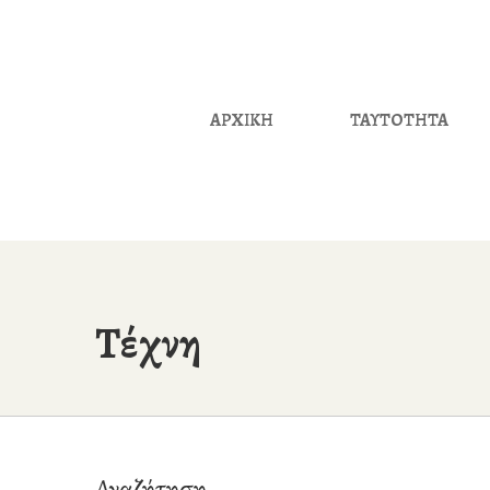
ΑΡΧΙΚΗ
ΤΑΥΤΟΤΗΤΑ
Τέχνη
Αναζήτηση