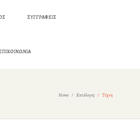
ΟΣ
ΣΥΓΓΡΑΦΕΙΣ
ΕΠΙΚΟΙΝΩΝΙΑ
Home
Κατάλογος
Τέχνη