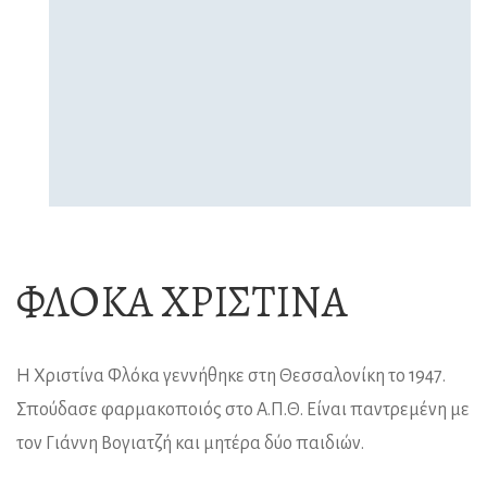
ΦΛΌΚΑ ΧΡΙΣΤΊΝΑ
Η Χριστίνα Φλόκα γεννήθηκε στη Θεσσαλονίκη το 1947.
Σπούδασε φαρμακοποιός στο Α.Π.Θ. Είναι παντρεμένη με
τον Γιάννη Βογιατζή και μητέρα δύο παιδιών.