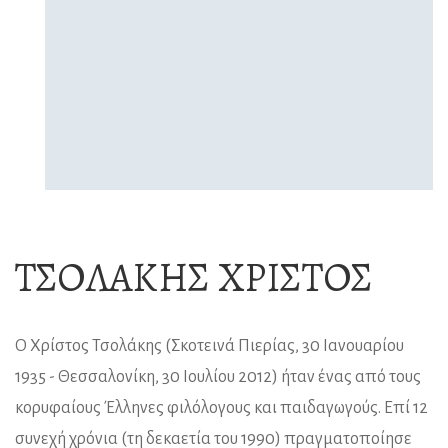
ΤΣΟΛΆΚΗΣ ΧΡΊΣΤΟΣ
Ο Χρίστος Τσολάκης (Σκοτεινά Πιερίας, 30 Ιανουαρίου
1935 - Θεσσαλονίκη, 30 Ιουλίου 2012) ήταν ένας από τους
κορυφαίους Έλληνες φιλόλογους και παιδαγωγούς. Επί 12
συνεχή χρόνια (τη δεκαετία του 1990) πραγματοποίησε