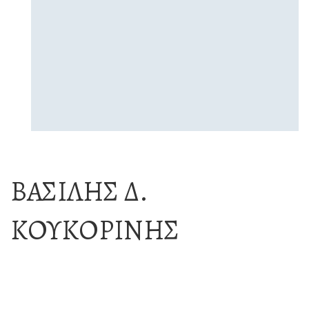
ΒΑΣΊΛΗΣ Δ.
ΚΟΥΚΟΡΊΝΗΣ