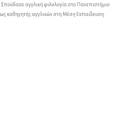
). Σπούδασε αγγλική φιλολογία στο Πανεπιστήμιο
 ως καθηγητής αγγλικών στη Μέση Εκπαίδευση.