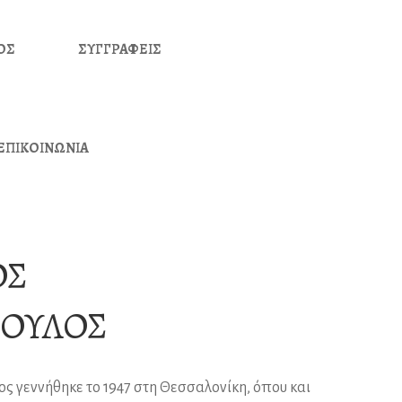
ΟΣ
ΣΥΓΓΡΑΦΕΙΣ
ΕΠΙΚΟΙΝΩΝΙΑ
ΟΣ
ΟΥΛΟΣ
 γεννήθηκε το 1947 στη Θεσσαλονίκη, όπου και