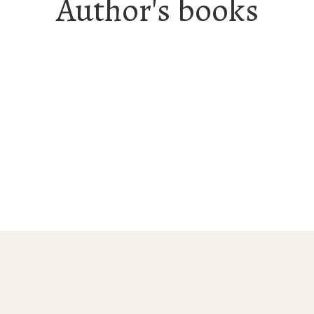
Author's books