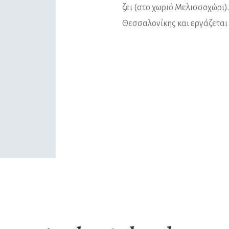
ζει (στο χωριό Μελισσοχώρι
Θεσσαλονίκης και εργάζεται