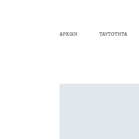
ΑΡΧΙΚΗ
ΤΑΥΤΟΤΗΤΑ